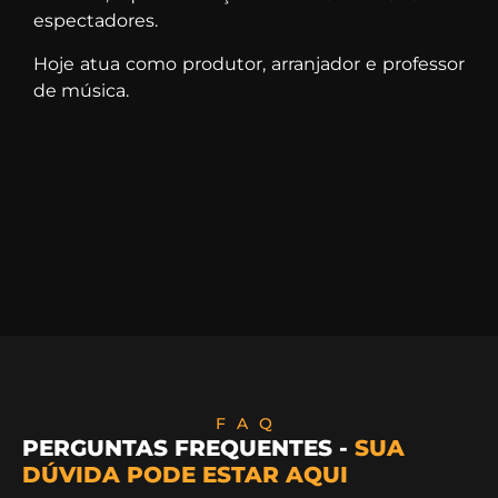
espectadores.
Hoje atua como produtor, arranjador e professor
de música.
FAQ
PERGUNTAS FREQUENTES -
SUA
DÚVIDA PODE ESTAR AQUI