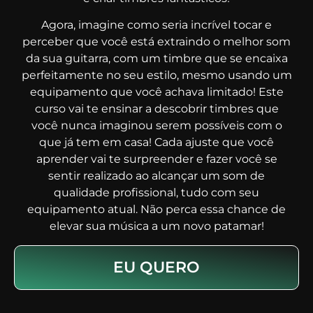
Agora, imagine como seria incrível tocar e
perceber que você está extraindo o melhor som
da sua guitarra, com um timbre que se encaixa
perfeitamente no seu estilo, mesmo usando um
equipamento que você achava limitado! Este
curso vai te ensinar a descobrir timbres que
você nunca imaginou serem possíveis com o
que já tem em casa! Cada ajuste que você
aprender vai te surpreender e fazer você se
sentir realizado ao alcançar um som de
qualidade profissional, tudo com seu
equipamento atual. Não perca essa chance de
elevar sua música a um novo patamar!
EU QUERO