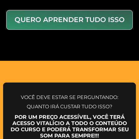
QUERO APRENDER TUDO ISSO
VOCÊ DEVE ESTAR SE PERGUNTANDO:
QUANTO IRÁ CUSTAR TUDO ISSO?
POR UM PREÇO ACESSÍVEL, VOCÊ TERÁ
ACESSO VITALÍCIO A TODO O CONTEÚDO
DO CURSO E PODERÁ TRANSFORMAR SEU
SOM PARA SEMPRE!!!