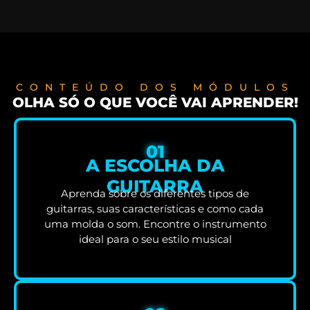
CONTEÚDO DOS MÓDULOS
OLHA SÓ O QUE VOCÊ VAI APRENDER!
01
A ESCOLHA DA
GUITARRA
Aprenda sobre os diferentes tipos de
guitarras, suas características e como cada
uma molda o som. Encontre o instrumento
ideal para o seu estilo musical