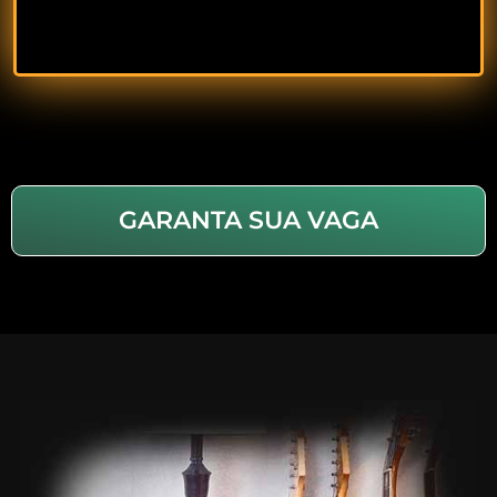
GARANTA SUA VAGA