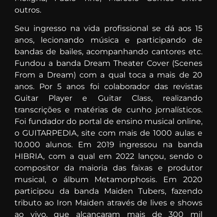
outros.
Seu ingresso na vida profissional se dá aos 15
anos, lecionando música e participando de
bandas de bailes, acompanhando cantores etc.
Fundou a banda Dream Theater Cover (Scenes
From a Dream) com a qual toca a mais de 20
anos. Por 5 anos foi colaborador das revistas
Guitar Player e Guitar Class, realizando
transcrições e matérias de cunho jornalísticos.
Foi fundador do portal de ensino musical online,
o GUITARPEDIA, site com mais de 1000 aulas e
10.000 alunos. Em 2019 ingressou na banda
HIBRIA, com a qual em 2022 lançou, sendo o
compositor da maioria das faixas e produtor
musical, o álbum Metamorphosis. Em 2020
participou da banda Maiden Tubers, fazendo
tributo ao Iron Maiden através de lives e shows
ao vivo, que alcançaram mais de 300 mil