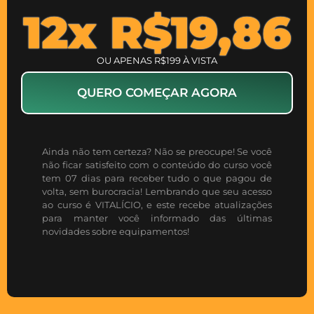
12x R$19,86
OU APENAS R$199 À VISTA
QUERO COMEÇAR AGORA
Ainda não tem certeza? Não se preocupe! Se você
não ficar satisfeito com o conteúdo do curso você
tem 07 dias para receber tudo o que pagou de
volta, sem burocracia! Lembrando que seu acesso
ao curso é VITALÍCIO, e este recebe atualizações
para manter você informado das últimas
novidades sobre equipamentos!