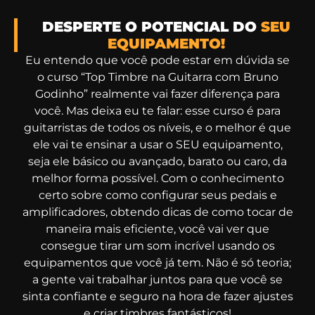
DESPERTE O POTENCIAL DO
SEU
EQUIPAMENTO!
Eu entendo que você pode estar em dúvida se
o curso “Top Timbre na Guitarra com Bruno
Godinho” realmente vai fazer diferença para
você. Mas deixa eu te falar: esse curso é para
guitarristas de todos os níveis, e o melhor é que
ele vai te ensinar a usar o SEU equipamento,
seja ele básico ou avançado, barato ou caro, da
melhor forma possível. Com o conhecimento
certo sobre como configurar seus pedais e
amplificadores, obtendo dicas de como tocar de
maneira mais eficiente, você vai ver que
consegue tirar um som incrível usando os
equipamentos que você já tem. Não é só teoria;
a gente vai trabalhar juntos para que você se
sinta confiante e seguro na hora de fazer ajustes
e criar timbres fantásticos!