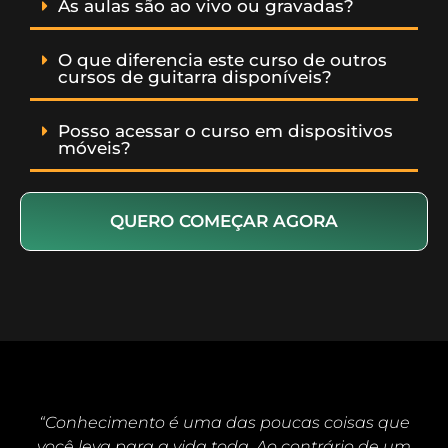
As aulas são ao vivo ou gravadas?
O que diferencia este curso de outros
cursos de guitarra disponíveis?
Posso acessar o curso em dispositivos
móveis?
QUERO COMEÇAR AGORA
“Conhecimento é uma das poucas coisas que
você leva para a vida toda. Ao contrário de um