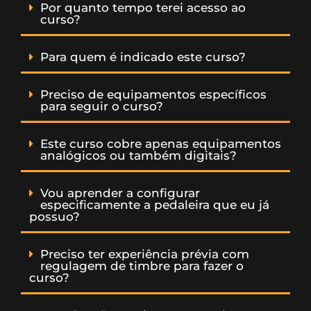
Por quanto tempo terei acesso ao
curso?
Para quem é indicado este curso?
Preciso de equipamentos específicos
para seguir o curso?
Este curso cobre apenas equipamentos
analógicos ou também digitais?
Vou aprender a configurar
especificamente a pedaleira que eu já
possuo?
Preciso ter experiência prévia com
regulagem de timbre para fazer o
curso?