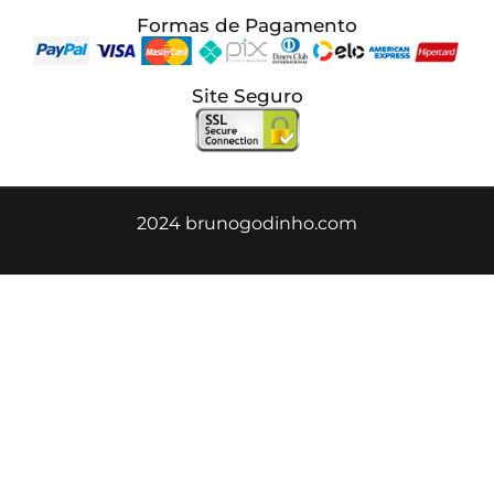
Formas de Pagamento
Site Seguro
2024 brunogodinho.com